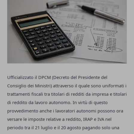
Ufficializzato il DPCM (Decreto del Presidente del
Consiglio dei Ministri) attraverso il quale sono uniformati i
trattamenti fiscali tra titolari di redditi da impresa e titolari
di reddito da lavoro autonomo. In virtù di questo
provvedimento anche i lavoratori autonomi possono ora
versare le imposte relative a reddito, IRAP e IVA nel
periodo tra il 21 luglio e il 20 agosto pagando solo una