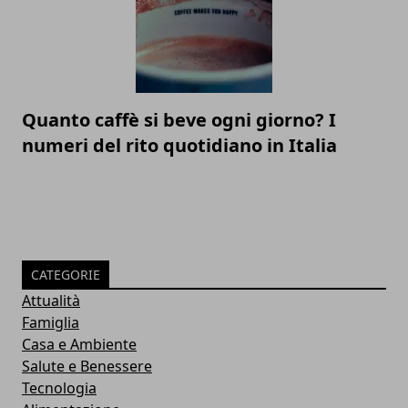
Quanto caffè si beve ogni giorno? I
numeri del rito quotidiano in Italia
CATEGORIE
Attualità
Famiglia
Casa e Ambiente
Salute e Benessere
Tecnologia