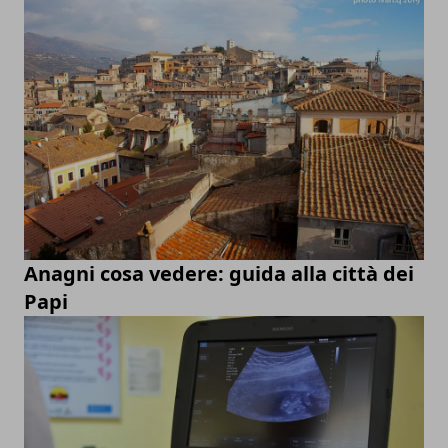
Anagni cosa vedere: guida alla città dei
Papi