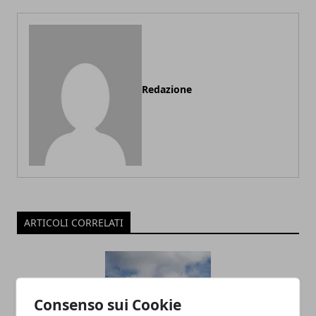
Redazione
ARTICOLI CORRELATI
Consenso sui Cookie