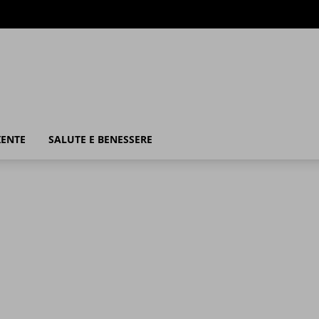
IENTE
SALUTE E BENESSERE