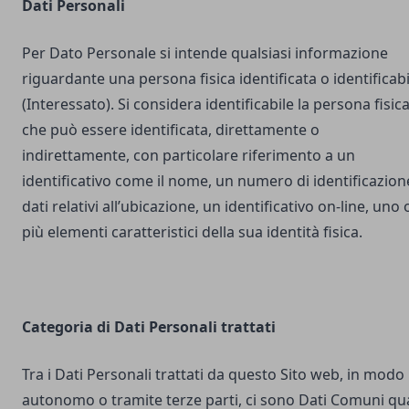
Dati Personali
Per Dato Personale si intende qualsiasi informazione
riguardante una persona fisica identificata o identificabi
(Interessato). Si considera identificabile la persona fisic
che può essere identificata, direttamente o
indirettamente, con particolare riferimento a un
identificativo come il nome, un numero di identificazion
dati relativi all’ubicazione, un identificativo on-line, uno 
più elementi caratteristici della sua identità fisica.
Categoria di Dati Personali trattati
Tra i Dati Personali trattati da questo Sito web, in modo
autonomo o tramite terze parti, ci sono Dati Comuni qua