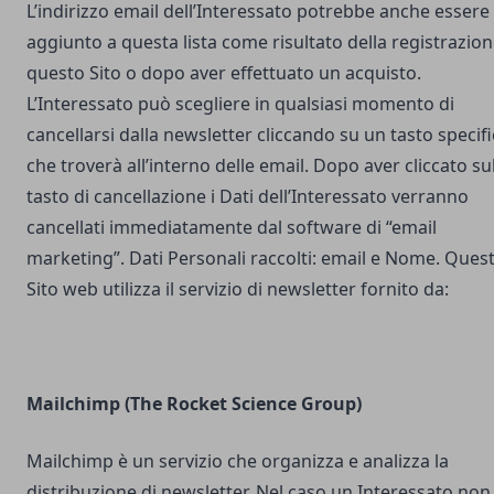
L’indirizzo email dell’Interessato potrebbe anche essere
aggiunto a questa lista come risultato della registrazion
questo Sito o dopo aver effettuato un acquisto.
L’Interessato può scegliere in qualsiasi momento di
cancellarsi dalla newsletter cliccando su un tasto specif
che troverà all’interno delle email. Dopo aver cliccato su
tasto di cancellazione i Dati dell’Interessato verranno
cancellati immediatamente dal software di “email
marketing”. Dati Personali raccolti: email e Nome. Ques
Sito web utilizza il servizio di newsletter fornito da:
Mailchimp (The Rocket Science Group)
Mailchimp è un servizio che organizza e analizza la
distribuzione di newsletter. Nel caso un Interessato non