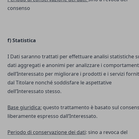
consenso
f) Statistica
I Dati saranno trattati per effettuare analisi statistiche s
dati aggregati e anonimi per analizzare i comportament
dell’Interessato per migliorare i prodotti e i servizi fornit
dal Titolare nonché soddisfare le aspettative
dell’Interessato stesso.
Base giuridica:
questo trattamento è basato sul consen
liberamente espresso dall’Interessato.
Periodo di conservazione dei dati
: sino a revoca del