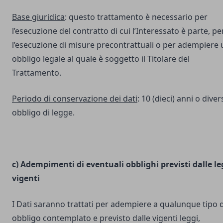
Base giuridica
: questo trattamento è necessario per
l’esecuzione del contratto di cui l’Interessato è parte, pe
l’esecuzione di misure precontrattuali o per adempiere 
obbligo legale al quale è soggetto il Titolare del
Trattamento.
Periodo di conservazione dei dati
: 10 (dieci) anni o dive
obbligo di legge.
c) Adempimenti di eventuali obblighi previsti dalle le
vigenti
I Dati saranno trattati per adempiere a qualunque tipo d
obbligo contemplato e previsto dalle vigenti leggi,