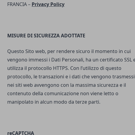
FRANCIA –
Privacy Policy
MISURE DI SICUREZZA ADOTTATE
Questo Sito web, per rendere sicuro il momento in cui
vengono immessi i Dati Personali, ha un certificato SSL 
utilizza il protocollo HTTPS. Con l’utilizzo di questo
protocollo, le transazioni e i dati che vengono trasmessi
nei siti web avvengono con la massima sicurezza e il
contenuto della comunicazione non viene letto o
manipolato in alcun modo da terze parti.
reCAPTCHA