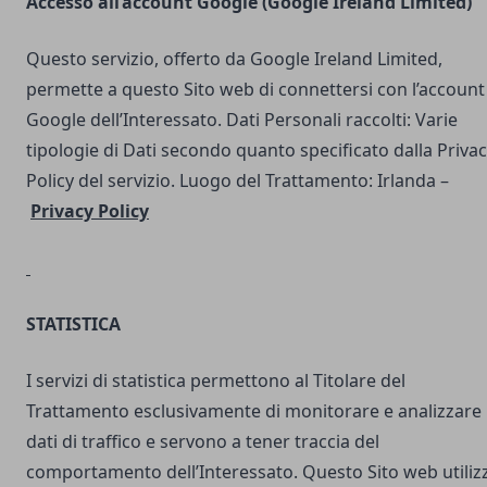
Accesso all’account Google (Google Ireland Limited)
Questo servizio, offerto da Google Ireland Limited,
permette a questo Sito web di connettersi con l’account
Google dell’Interessato. Dati Personali raccolti: Varie
tipologie di Dati secondo quanto specificato dalla Priva
Policy del servizio. Luogo del Trattamento: Irlanda –
Privacy Policy
STATISTICA
I servizi di statistica permettono al Titolare del
Trattamento esclusivamente di monitorare e analizzare 
dati di traffico e servono a tener traccia del
comportamento dell’Interessato. Questo Sito web utilizz