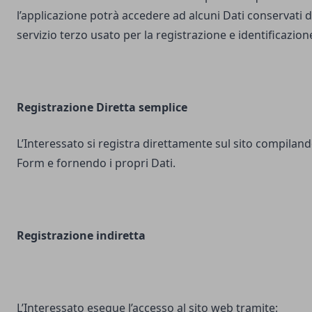
l’applicazione potrà accedere ad alcuni Dati conservati d
servizio terzo usato per la registrazione e identificazion
Registrazione Diretta semplice
L’Interessato si registra direttamente sul sito compilando
Form e fornendo i propri Dati.
Registrazione indiretta
L’Interessato esegue l’accesso al sito web tramite: