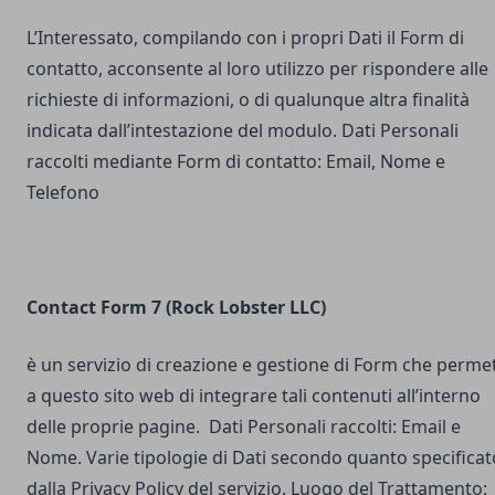
L’Interessato, compilando con i propri Dati il Form di
contatto, acconsente al loro utilizzo per rispondere alle
richieste di informazioni, o di qualunque altra finalità
indicata dall’intestazione del modulo. Dati Personali
raccolti mediante Form di contatto: Email, Nome e
Telefono
Contact Form 7 (Rock Lobster LLC)
è un servizio di creazione e gestione di Form che perme
a questo sito web di integrare tali contenuti all’interno
delle proprie pagine. Dati Personali raccolti: Email e
Nome. Varie tipologie di Dati secondo quanto specificat
dalla Privacy Policy del servizio. Luogo del Trattamento: