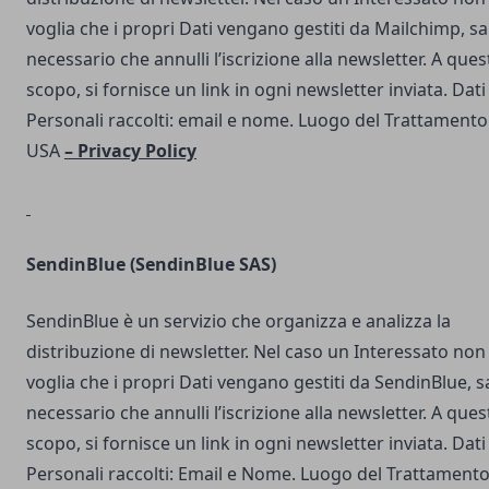
voglia che i propri Dati vengano gestiti da Mailchimp, s
necessario che annulli l’iscrizione alla newsletter. A ques
scopo, si fornisce un link in ogni newsletter inviata. Dati
Personali raccolti: email e nome. Luogo del Trattamento
USA
–
Privacy Policy
SendinBlue
(SendinBlue SAS)
SendinBlue è un servizio che organizza e analizza la
distribuzione di newsletter. Nel caso un Interessato non
voglia che i propri Dati vengano gestiti da SendinBlue, s
necessario che annulli l’iscrizione alla newsletter. A ques
scopo, si fornisce un link in ogni newsletter inviata. Dati
Personali raccolti: Email e Nome. Luogo del Trattamento