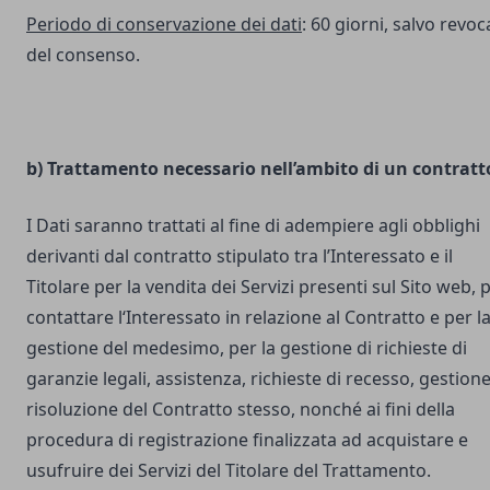
Periodo di conservazione dei dati
: 60 giorni, salvo revoc
del consenso.
b) Trattamento necessario nell’ambito di un contratt
I Dati saranno trattati al fine di adempiere agli obblighi
derivanti dal contratto stipulato tra l’Interessato e il
Titolare per la vendita dei Servizi presenti sul Sito web, 
contattare l‘Interessato in relazione al Contratto e per l
gestione del medesimo, per la gestione di richieste di
garanzie legali, assistenza, richieste di recesso, gestione
risoluzione del Contratto stesso, nonché ai fini della
procedura di registrazione finalizzata ad acquistare e
usufruire dei Servizi del Titolare del Trattamento.