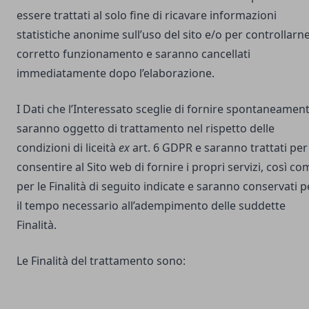
essere trattati al solo fine di ricavare informazioni
statistiche anonime sull’uso del sito e/o per controllarne 
corretto funzionamento e saranno cancellati
immediatamente dopo l’elaborazione.
I Dati che l’Interessato sceglie di fornire spontaneamen
saranno oggetto di trattamento nel rispetto delle
condizioni di liceità
ex
art. 6 GDPR e saranno trattati per
consentire al Sito web di fornire i propri servizi, così co
per le Finalità di seguito indicate e saranno conservati p
il tempo necessario all’adempimento delle suddette
Finalità.
Le Finalità del trattamento sono: