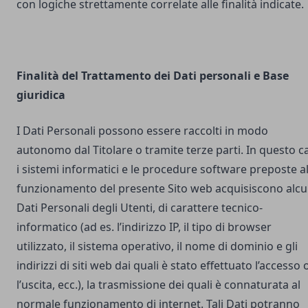
con logiche strettamente correlate alle finalità indicate.
Finalità del Trattamento dei Dati personali e Base
giuridica
I Dati Personali possono essere raccolti in modo
autonomo dal Titolare o tramite terze parti. In questo c
i sistemi informatici e le procedure software preposte a
funzionamento del presente Sito web acquisiscono alcu
Dati Personali degli Utenti, di carattere tecnico-
informatico (ad es. l’indirizzo IP, il tipo di browser
utilizzato, il sistema operativo, il nome di dominio e gli
indirizzi di siti web dai quali è stato effettuato l’accesso 
l’uscita, ecc.), la trasmissione dei quali è connaturata al
normale funzionamento di internet. Tali Dati potranno