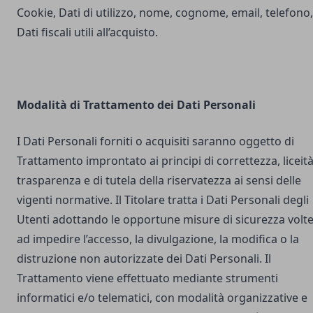
Cookie, Dati di utilizzo, nome, cognome, email, telefono,
Dati fiscali utili all’acquisto.
Modalità di Trattamento dei Dati Personali
I Dati Personali forniti o acquisiti saranno oggetto di
Trattamento improntato ai principi di correttezza, liceità
trasparenza e di tutela della riservatezza ai sensi delle
vigenti normative. Il Titolare tratta i Dati Personali degli
Utenti adottando le opportune misure di sicurezza volt
ad impedire l’accesso, la divulgazione, la modifica o la
distruzione non autorizzate dei Dati Personali. Il
Trattamento viene effettuato mediante strumenti
informatici e/o telematici, con modalità organizzative e