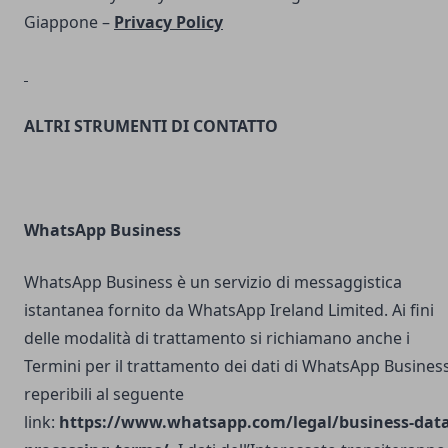
Giappone –
Privacy Policy
ALTRI STRUMENTI DI CONTATTO
WhatsApp Business
WhatsApp Business è un servizio di messaggistica
istantanea fornito da WhatsApp Ireland Limited. Ai fini
delle modalità di trattamento si richiamano anche i
Termini per il trattamento dei dati di WhatsApp Busines
reperibili al seguente
link:
https://www.whatsapp.com/legal/business-data