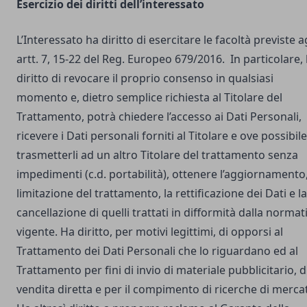
Esercizio dei diritti dell’interessato
L’Interessato ha diritto di esercitare le facoltà previste a
artt. 7, 15-22 del Reg. Europeo 679/2016. In particolare,
diritto di revocare il proprio consenso in qualsiasi
momento e, dietro semplice richiesta al Titolare del
Trattamento, potrà chiedere l’accesso ai Dati Personali,
ricevere i Dati personali forniti al Titolare e ove possibile
trasmetterli ad un altro Titolare del trattamento senza
impedimenti (c.d. portabilità), ottenere l’aggiornamento,
limitazione del trattamento, la rettificazione dei Dati e la
cancellazione di quelli trattati in difformità dalla normat
vigente. Ha diritto, per motivi legittimi, di opporsi al
Trattamento dei Dati Personali che lo riguardano ed al
Trattamento per fini di invio di materiale pubblicitario, d
vendita diretta e per il compimento di ricerche di merca