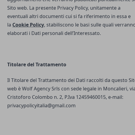
Sito web. La presente Privacy Policy, unitamente a
eventuali altri documenti cui si fa riferimento in essa e
la
Cookie Policy
, stabiliscono le basi sulle quali verrann
elaborati i Dati personali dell’Interessato.
Titolare del Trattamento
Il Titolare del Trattamento dei Dati raccolti da questo Si
web è Wolf Agency Srls con sede legale in Moncalieri, vi
Cristoforo Colombo n. 2, P.Iva 12459460015, e-mail:
privacypolicyitalia@gmail.com