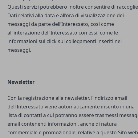
Questi servizi potrebbero inoltre consentire di raccogli
Dati relativi alla data e all’ora di visualizzazione dei
messaggi da parte dell’Interessato, così come
all’interazione dell’Interessato con essi, come le
informazioni sui click sui collegamenti inseriti nei
messaggi.
Newsletter
Con la registrazione alla newsletter, l’indirizzo email
dell’Interessato viene automaticamente inserito in una
lista di contatti a cui potranno essere trasmessi messag
email contenenti informazioni, anche di natura
commerciale e promozionale, relative a questo Sito web