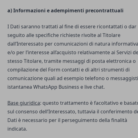
a) Informazioni e adempimenti precontrattuali
I Dati saranno trattati al fine di essere ricontattati o dar
seguito alle specifiche richieste rivolte al Titolare
dall’Interessato per comunicazioni di natura informativ
e/o per l’interesse all’acquisto relativamente ai Servizi de
stesso Titolare, tramite messaggi di posta elettronica o
compilazione del Form contatti e di altri strumenti di
comunicazione quali ad esempio telefono o messaggist
istantanea WhatsApp Business e live chat.
Base giuridica
: questo trattamento è facoltativo e basat
sul consenso dell’Interessato, tuttavia il conferimento d
Dati è necessario per il perseguimento della finalità
indicata.