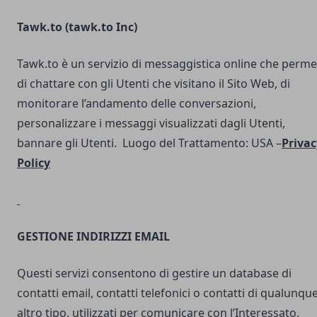
Tawk.to (
tawk.to Inc
)
Tawk.to è un servizio di messaggistica online che perme
di chattare con gli Utenti che visitano il Sito Web, di
monitorare l’andamento delle conversazioni,
personalizzare i messaggi visualizzati dagli Utenti,
bannare gli Utenti. Luogo del Trattamento: USA –
Privac
Policy
GESTIONE INDIRIZZI EMAIL
Questi servizi consentono di gestire un database di
contatti email, contatti telefonici o contatti di qualunqu
altro tipo, utilizzati per comunicare con l’Interessato.