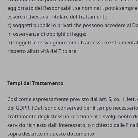
aggiornato dei Responsabili, se nominati, potrà sempre
essere richiesto al Titolare del Trattamento;
c) soggetti pubblici o privati che possono accedere ai Da
in osservanza di obblighi di legge;
d) soggetti che svolgono compiti accessori e strumental
rispetto all’attività del Titolare;
Tempi del Trattamento
Così come espressamente previsto dall’art. 5, co. 1, lett. 
del GDPR, i Dati sono conservati per il tempo necessario
Trattamento degli stessi in relazione allo svolgimento de
servizio richiesto dall’ Interessato, o richiesto dalle Final
sopra descritte in questo documento.