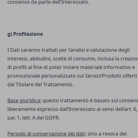
consenso da parte dell’Interessato.
g) Profilazione
I Dati saranno trattati per l’analisi e valutazione degli
interessi, abitudini, scelte di consumo, inclusa la creazi
di profili al fine di poter inviare materiale informativo e
promozionale personalizzato sui Servizi/Prodotti offerti
dal Titolare del Trattamento.
Base giuridica:
questo trattamento è basato sul consen
liberamente espresso dall’Interessato ai sensi dell’art. 6,
par. 1, lett. A del GDPR.
Periodo di conservazione dei dati
: sino a revoca del