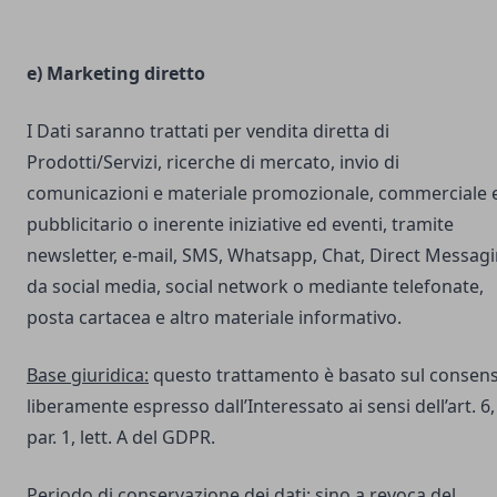
e) Marketing diretto
I Dati saranno trattati per vendita diretta di
Prodotti/Servizi, ricerche di mercato, invio di
comunicazioni e materiale promozionale, commerciale 
pubblicitario o inerente iniziative ed eventi, tramite
newsletter, e-mail, SMS, Whatsapp, Chat, Direct Messag
da social media, social network o mediante telefonate,
posta cartacea e altro materiale informativo.
Base giuridica:
questo trattamento è basato sul consen
liberamente espresso dall’Interessato ai sensi dell’art. 6,
par. 1, lett. A del GDPR.
Periodo di conservazione dei dati:
sino a revoca del