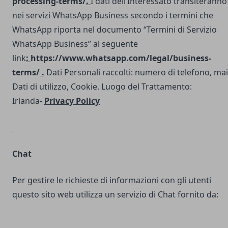
processing-terms/
.
I dati dell’Interessato transiteranno
nei servizi WhatsApp Business secondo i termini che
WhatsApp riporta nel documento “Termini di Servizio
WhatsApp Business” al seguente
link
:
https://www.whatsapp.com/legal/business-
terms/
.
Dati Personali raccolti: numero di telefono, mai
Dati di utilizzo, Cookie. Luogo del Trattamento:
Irlanda-
Privacy Policy
Chat
Per gestire le richieste di informazioni con gli utenti
questo sito web utilizza un servizio di Chat fornito da: