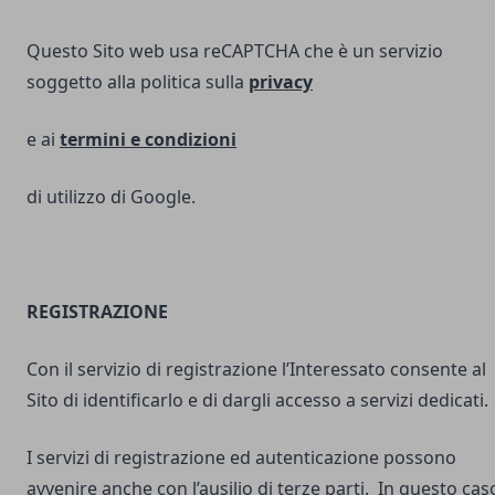
Questo Sito web usa reCAPTCHA che è un servizio
soggetto alla politica sulla
privacy
e ai
termini e
condizioni
di utilizzo di Google.
REGISTRAZIONE
Con il servizio di registrazione l’Interessato consente al
Sito di identificarlo e di dargli accesso a servizi dedicati.
I servizi di registrazione ed autenticazione possono
avvenire anche con l’ausilio di terze parti. In questo cas