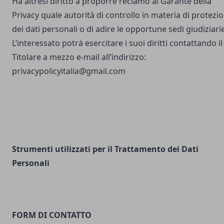
Ha altresì diritto a proporre reclamo al Garante della
Privacy quale autorità di controllo in materia di protezi
dei dati personali o di adire le opportune sedi giudiziarie
L’interessato potrà esercitare i suoi diritti contattando il
Titolare a mezzo e-mail all’indirizzo:
privacypolicyitalia@gmail.com
Strumenti utilizzati per il Trattamento dei Dati
Personali
FORM DI CONTATTO