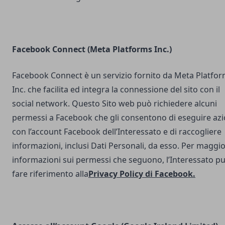
Facebook Connect (Meta Platforms Inc.)
Facebook Connect è un servizio fornito da Meta Platfo
Inc. che facilita ed integra la connessione del sito con il
social network. Questo Sito web può richiedere alcuni
permessi a Facebook che gli consentono di eseguire azi
con l’account Facebook dell’Interessato e di raccogliere
informazioni, inclusi Dati Personali, da esso. Per maggio
informazioni sui permessi che seguono, l’Interessato p
fare riferimento alla
Privacy Policy di Facebook
.