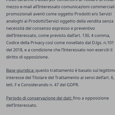
mezzo e-mail all’Interessato comunicazioni commerciali
promozionali aventi come oggetto Prodotti e/o Servizi
analoghi ai Prodotti/Servizi oggetto della vendita senza
necessità del consenso espresso e preventivo
dell’Interessato, come previsto dall’art. 130, 4 comma,
Codice della Privacy così come novellato dal D.lgs. n.101
del 2018, e a condizione che l’Interessato non eserciti il
diritto di opposizione.
Base giuridica:
questo trattamento è basato sul legittim
interesse del Titolare del Trattamento ai sensi dell’art. 6,
lett. F e Considerando n. 47 del GDPR.
Periodo di conservazione dei dati:
fino a opposizione
dell’Interessato.