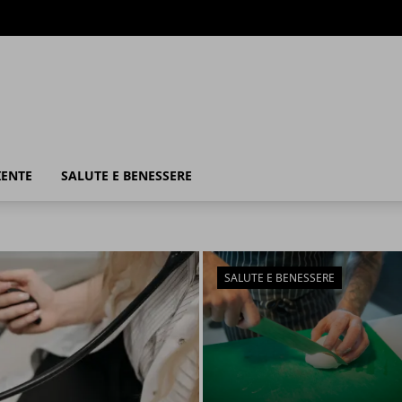
IENTE
SALUTE E BENESSERE
SALUTE E BENESSERE