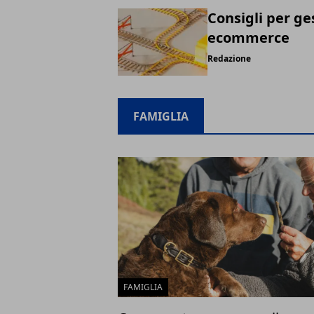
Consigli per ge
ecommerce
Redazione
FAMIGLIA
FAMIGLIA