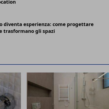
ocation
o diventa esperienza: come progettare
e trasformano gli spazi