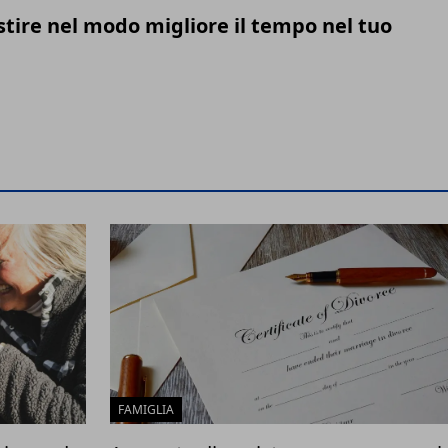
stire nel modo migliore il tempo nel tuo
FAMIGLIA