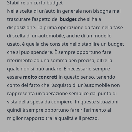
Stabilire un certo budget
Nella scelta di un’auto in generale non bisogna mai
trascurare l’aspetto del
budget
che si ha a
disposizione. La prima operazione da fare nella fase
di scelta di un’automobile, anche di un modello
usato, è quella che consiste nello stabilire un budget
che si può spendere. È sempre opportuno fare
riferimento ad una somma ben precisa, oltre la
quale non si può andare. È necessario sempre
essere
molto concreti
in questo senso, tenendo
conto del fatto che l’acquisto di un’automobile non
rappresenta un’operazione semplice dal punto di
vista della spesa da compiere. In queste situazioni
quindi è sempre opportuno fare riferimento al
miglior rapporto tra la qualità e il prezzo.