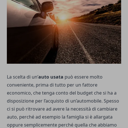
La scelta di un’
auto usata
può essere molto
conveniente, prima di tutto per un fattore
economico, che tenga conto del budget che si ha a
disposizione per l’acquisto di un’automobile. Spesso
ci si può ritrovare ad avere la necessità di cambiare
auto, perché ad esempio la famiglia si è allargata
oppure semplicemente perché quella che abbiamo