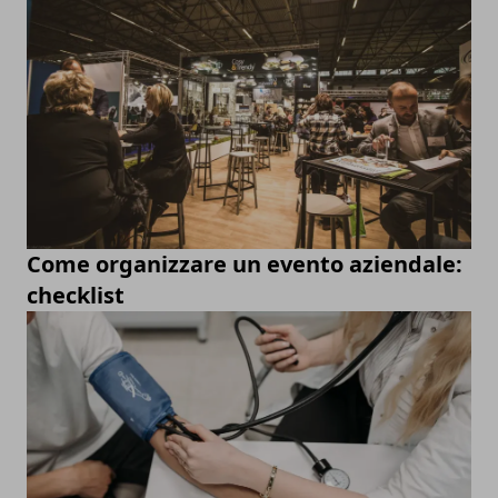
Come organizzare un evento aziendale:
checklist