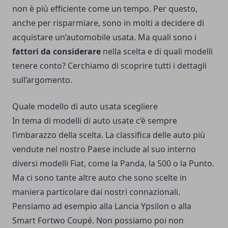
non è più efficiente come un tempo. Per questo,
anche per risparmiare, sono in molti a decidere di
acquistare un’automobile usata. Ma quali sono i
fattori da considerare
nella scelta e di quali modelli
tenere conto? Cerchiamo di scoprire tutti i dettagli
sull’argomento.
Quale modello di auto usata scegliere
In tema di modelli di auto usate c’è sempre
l’imbarazzo della scelta. La classifica delle auto più
vendute nel nostro Paese include al suo interno
diversi modelli Fiat, come la Panda, la 500 o la Punto.
Ma ci sono tante altre auto che sono scelte in
maniera particolare dai nostri connazionali.
Pensiamo ad esempio alla Lancia Ypsilon o alla
Smart Fortwo Coupé. Non possiamo poi non