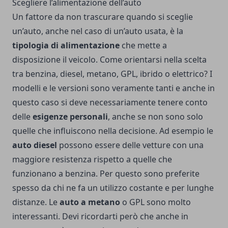
Scegliere l’alimentazione dell’auto
Un fattore da non trascurare quando si sceglie
un’auto, anche nel caso di un’auto usata, è la
tipologia di alimentazione
che mette a
disposizione il veicolo. Come orientarsi nella scelta
tra benzina, diesel, metano, GPL, ibrido o elettrico? I
modelli e le versioni sono veramente tanti e anche in
questo caso si deve necessariamente tenere conto
delle
esigenze personali
, anche se non sono solo
quelle che influiscono nella decisione. Ad esempio le
auto diesel
possono essere delle vetture con una
maggiore resistenza rispetto a quelle che
funzionano a benzina. Per questo sono preferite
spesso da chi ne fa un utilizzo costante e per lunghe
distanze. Le
auto a metano
o GPL sono molto
interessanti. Devi ricordarti però che anche in