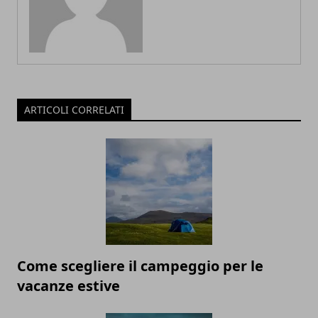
ARTICOLI CORRELATI
Come scegliere il campeggio per le
vacanze estive