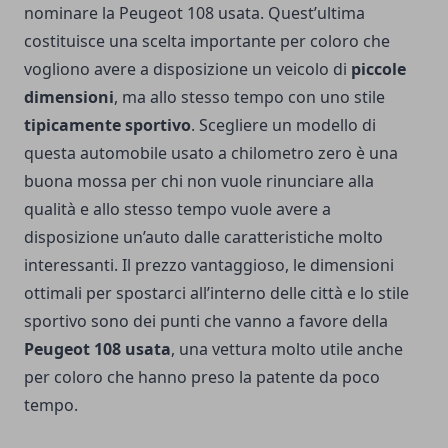
nominare la Peugeot 108 usata. Quest’ultima
costituisce una scelta importante per coloro che
vogliono avere a disposizione un veicolo di
piccole
dimensioni
, ma allo stesso tempo con uno stile
tipicamente sportivo
. Scegliere un modello di
questa automobile usato a chilometro zero è una
buona mossa per chi non vuole rinunciare alla
qualità e allo stesso tempo vuole avere a
disposizione un’auto dalle caratteristiche molto
interessanti. Il prezzo vantaggioso, le dimensioni
ottimali per spostarci all’interno delle città e lo stile
sportivo sono dei punti che vanno a favore della
Peugeot 108 usata
, una vettura molto utile anche
per coloro che hanno preso la patente da poco
tempo.