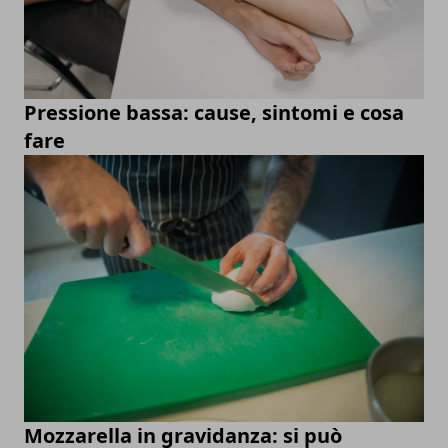
Pressione bassa: cause, sintomi e cosa
fare
Mozzarella in gravidanza: si può