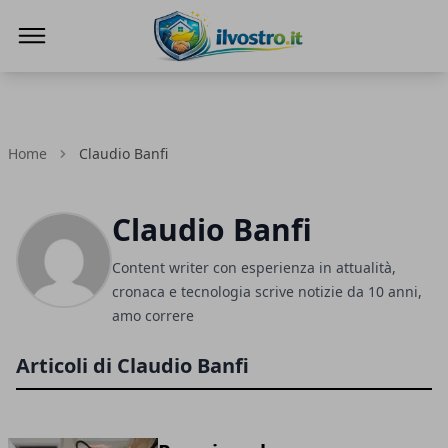
Il Vostro
Home
Claudio Banfi
Claudio Banfi
Content writer con esperienza in attualità,
cronaca e tecnologia scrive notizie da 10 anni,
amo correre
Articoli di Claudio Banfi