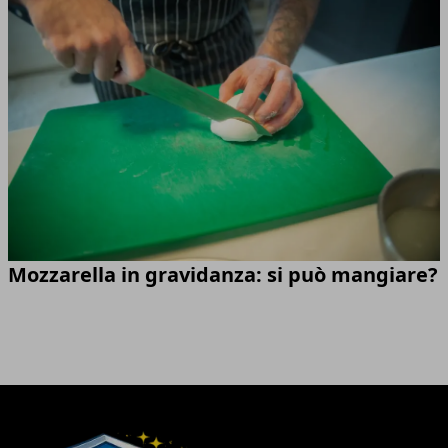
Mozzarella in gravidanza: si può mangiare?