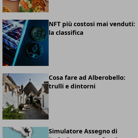
NFT più costosi mai venduti:
la classifica
Cosa fare ad Alberobello:
trulli e dintorni
Simulatore Assegno di