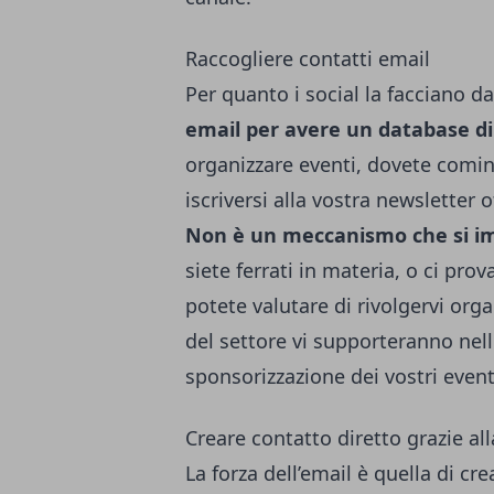
Raccogliere contatti email
Per quanto i social la facciano 
email per avere un database di
organizzare eventi, dovete comin
iscriversi alla vostra newsletter o
Non è un meccanismo che si imp
siete ferrati in materia, o ci pro
potete valutare di rivolgervi
orga
del settore vi supporteranno nell
sponsorizzazione dei vostri event
Creare contatto diretto grazie al
La forza dell’email è quella di cr