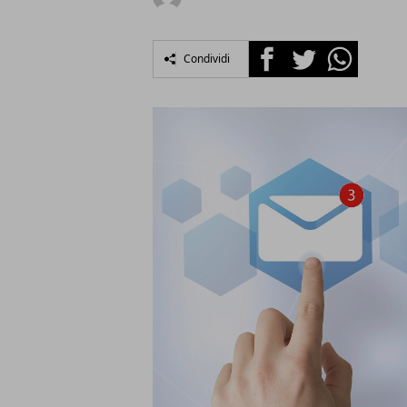
Facebook
Twitter
Whatsapp
Condividi