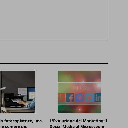
o fotocopiatrice, una
L'Evoluzione del Marketing: I
ne sempre più
Social Media al Microscopio