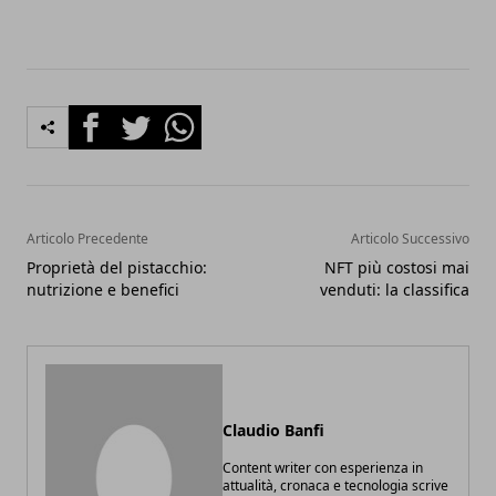
Facebook
Twitter
Whatsapp
Articolo Precedente
Articolo Successivo
Proprietà del pistacchio:
NFT più costosi mai
nutrizione e benefici
venduti: la classifica
Claudio Banfi
Content writer con esperienza in
attualità, cronaca e tecnologia scrive