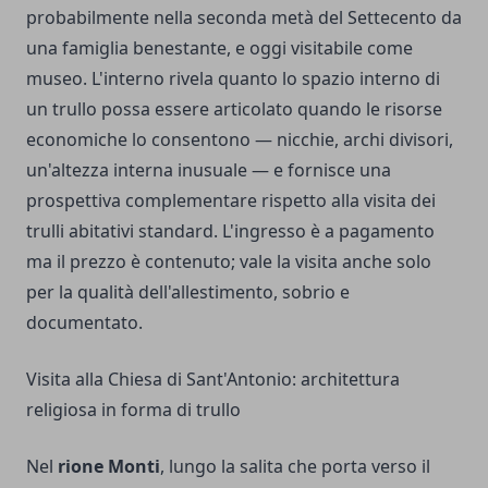
probabilmente nella seconda metà del Settecento da
una famiglia benestante, e oggi visitabile come
museo. L'interno rivela quanto lo spazio interno di
un trullo possa essere articolato quando le risorse
economiche lo consentono — nicchie, archi divisori,
un'altezza interna inusuale — e fornisce una
prospettiva complementare rispetto alla visita dei
trulli abitativi standard. L'ingresso è a pagamento
ma il prezzo è contenuto; vale la visita anche solo
per la qualità dell'allestimento, sobrio e
documentato.
Visita alla Chiesa di Sant'Antonio: architettura
religiosa in forma di trullo
Nel
rione Monti
, lungo la salita che porta verso il