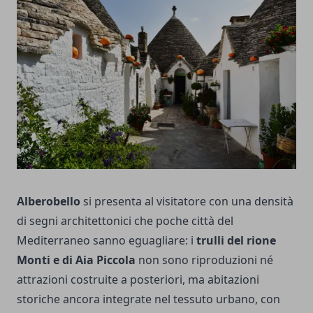
Alberobello
si presenta al visitatore con una densità
di segni architettonici che poche città del
Mediterraneo sanno eguagliare: i
trulli del rione
Monti e di Aia Piccola
non sono riproduzioni né
attrazioni costruite a posteriori, ma abitazioni
storiche ancora integrate nel tessuto urbano, con