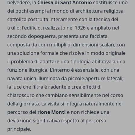
belvedere, la
Chiesa di Sant'Antonio
costituisce uno
dei pochi esempi al mondo di architettura religiosa
cattolica costruita interamente con la tecnica del
trullo: l'edificio, realizzato nel 1926 e ampliato nel
secondo dopoguerra, presenta una facciata
composta da coni multipli di dimensioni scalari, con
una soluzione formale che risolve in modo originale
il problema di adattare una tipologia abitativa a una
funzione liturgica. L'interno è essenziale, con una
navata unica illuminata da piccole aperture laterali;
la luce che filtra è radente e crea effetti di
chiaroscuro che cambiano sensibilmente nel corso
della giornata. La visita si integra naturalmente nel
percorso del
rione Monti
e non richiede una
deviazione significativa rispetto al percorso
principale.