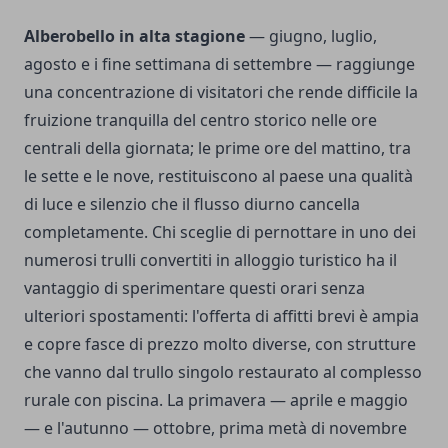
Alberobello in alta stagione
— giugno, luglio,
agosto e i fine settimana di settembre — raggiunge
una concentrazione di visitatori che rende difficile la
fruizione tranquilla del centro storico nelle ore
centrali della giornata; le prime ore del mattino, tra
le sette e le nove, restituiscono al paese una qualità
di luce e silenzio che il flusso diurno cancella
completamente. Chi sceglie di pernottare in uno dei
numerosi trulli convertiti in alloggio turistico ha il
vantaggio di sperimentare questi orari senza
ulteriori spostamenti: l'offerta di affitti brevi è ampia
e copre fasce di prezzo molto diverse, con strutture
che vanno dal trullo singolo restaurato al complesso
rurale con piscina. La primavera — aprile e maggio
— e l'autunno — ottobre, prima metà di novembre