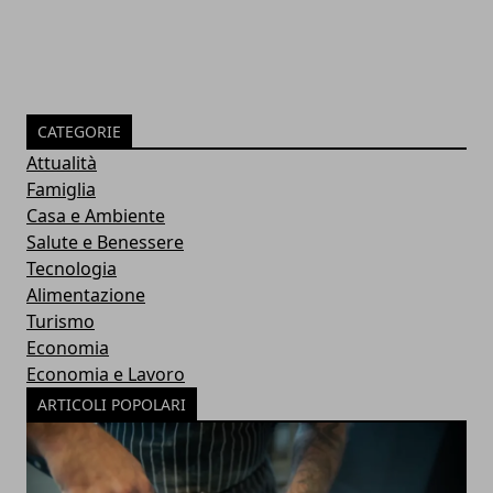
CATEGORIE
Attualità
Famiglia
Casa e Ambiente
Salute e Benessere
Tecnologia
Alimentazione
Turismo
Economia
Economia e Lavoro
ARTICOLI POPOLARI