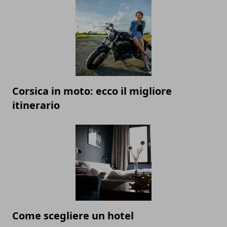
Corsica in moto: ecco il migliore
itinerario
Come scegliere un hotel