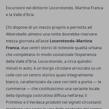
Escursioni nei dintorni: Locorotondo, Martina Franca
e la Valle d'Itria
Chi dispone di un mezzo proprio e pernotta ad
Alberobello almeno una notte dovrebbe riservare
mezza giornata all'asse
Locorotondo–Martina
Franca
, due centri storici di notevole qualità urbana
che completano in modo sostanziale l'esperienza
della Valle d'Itria. Locorotondo, a circa quindici
minuti in auto, è un borgo circolare arroccato su un
colle con un centro storico quasi integralmente
bianco, caratterizzato da case con tetti a punta — le
cummerse — che costituiscono una variante locale
della tipologia costruttiva diffusa nell'area; il
Primitivo e il Verdeca prodotti nei vigneti circostanti