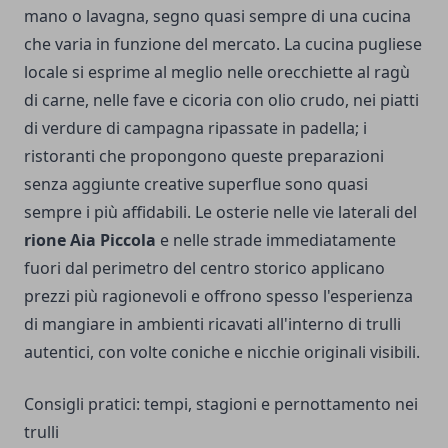
mano o lavagna, segno quasi sempre di una cucina
che varia in funzione del mercato. La cucina pugliese
locale si esprime al meglio nelle orecchiette al ragù
di carne, nelle fave e cicoria con olio crudo, nei piatti
di verdure di campagna ripassate in padella; i
ristoranti che propongono queste preparazioni
senza aggiunte creative superflue sono quasi
sempre i più affidabili. Le osterie nelle vie laterali del
rione Aia Piccola
e nelle strade immediatamente
fuori dal perimetro del centro storico applicano
prezzi più ragionevoli e offrono spesso l'esperienza
di mangiare in ambienti ricavati all'interno di trulli
autentici, con volte coniche e nicchie originali visibili.
Consigli pratici: tempi, stagioni e pernottamento nei
trulli