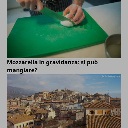
Mozzarella in gravidanza: si può
mangiare?