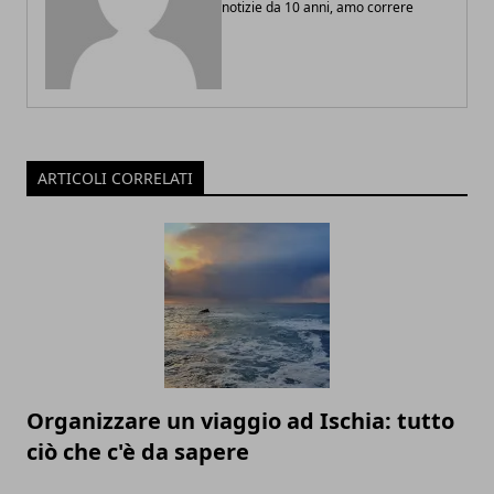
notizie da 10 anni, amo correre
ARTICOLI CORRELATI
Organizzare un viaggio ad Ischia: tutto
ciò che c'è da sapere