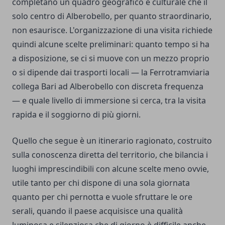
completano un quadro geografico e culturale che il
solo centro di Alberobello, per quanto straordinario,
non esaurisce. L'organizzazione di una visita richiede
quindi alcune scelte preliminari: quanto tempo si ha
a disposizione, se ci si muove con un mezzo proprio
o si dipende dai trasporti locali — la Ferrotramviaria
collega Bari ad Alberobello con discreta frequenza
— e quale livello di immersione si cerca, tra la visita
rapida e il soggiorno di più giorni.
Quello che segue è un itinerario ragionato, costruito
sulla conoscenza diretta del territorio, che bilancia i
luoghi imprescindibili con alcune scelte meno ovvie,
utile tanto per chi dispone di una sola giornata
quanto per chi pernotta e vuole sfruttare le ore
serali, quando il paese acquisisce una qualità