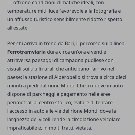
— offrono condizioni climatiche ideali, con
temperature miti, luce favorevole alla fotografia e
un afflusso turistico sensibilmente ridotto rispetto
all'estate.
Per chi arriva in treno da Bari, il percorso sulla linea
Ferrotramviaria
dura circa un'ora e venti e
attraversa paesaggi di campagna pugliese con
visuali sui trulli rurali che anticipano l'arrivo nel
paese; la stazione di Alberobello si trova a circa dieci
minuti a piedi dal rione Monti. Chi si muove in auto
dispone di parcheggi a pagamento nelle aree
perimetrali al centro storico; evitare di tentare
l'accesso in auto alle vie del rione Monti, dove la
larghezza dei vicoli rende la circolazione veicolare
impraticabile e, in molti tratti, vietata.