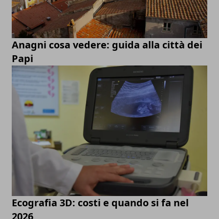
Anagni cosa vedere: guida alla città dei
Papi
Ecografia 3D: costi e quando si fa nel
2026