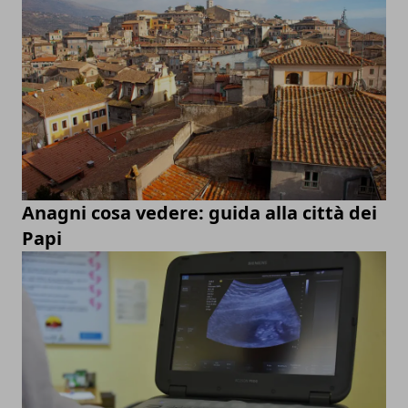
Anagni cosa vedere: guida alla città dei
Papi