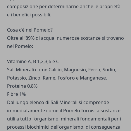
composizione per determinarne anche le proprietà
e i benefici possibili.
Cosa c’è nel Pomelo?
Oltre all’89% di acqua, numerose sostanze si trovano
nel Pomelo:
Vitamine A, B 1,2,3,6 e C
Sali Minerali come Calcio, Magnesio, Ferro, Sodio,
Potassio, Zinco, Rame, Fosforo e Manganese.
Proteine 0,8%
Fibre 1%
Dal lungo elenco di Sali Minerali si comprende
immediatamente come il Pomelo fornisca sostanze
utili a tutto l’organismo, minerali fondamentali per i
processi biochimici dell’organismo, di conseguenza