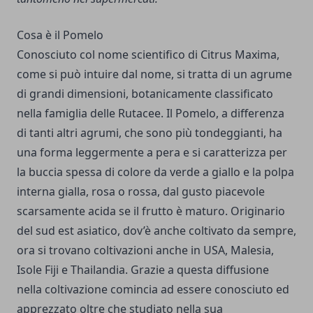
Cosa è il Pomelo
Conosciuto col nome scientifico di Citrus Maxima,
come si può intuire dal nome, si tratta di un agrume
di grandi dimensioni, botanicamente classificato
nella famiglia delle Rutacee. Il Pomelo, a differenza
di tanti altri agrumi, che sono più tondeggianti, ha
una forma leggermente a pera e si caratterizza per
la buccia spessa di colore da verde a giallo e la polpa
interna gialla, rosa o rossa, dal gusto piacevole
scarsamente acida se il frutto è maturo. Originario
del sud est asiatico, dov’è anche coltivato da sempre,
ora si trovano coltivazioni anche in USA, Malesia,
Isole Fiji e Thailandia. Grazie a questa diffusione
nella coltivazione comincia ad essere conosciuto ed
apprezzato oltre che studiato nella sua