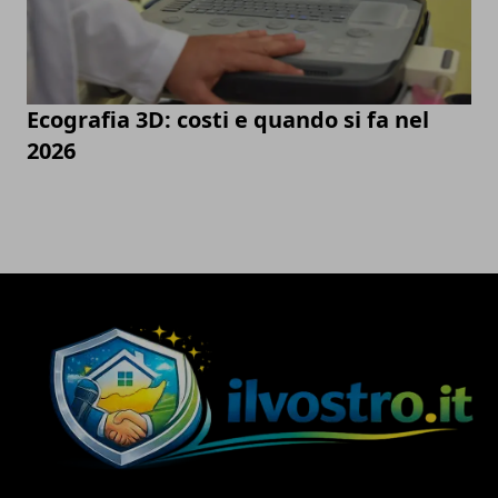
Ecografia 3D: costi e quando si fa nel
2026