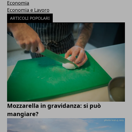
Economia
Economia e Lavoro
ARTICOLI POPOLARI
Mozzarella in gravidanza: si può
mangiare?