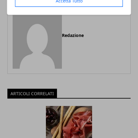
Accetta Tutto
Redazione
ARTICOLI CORRELATI