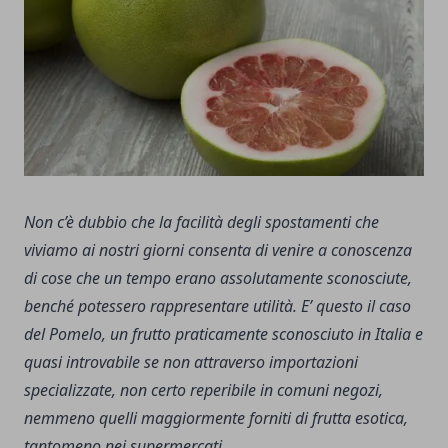
Non c’è dubbio che la facilità degli spostamenti che
viviamo ai nostri giorni consenta di venire a conoscenza
di cose che un tempo erano assolutamente sconosciute,
benché potessero rappresentare utilità. E’ questo il caso
del Pomelo, un frutto praticamente sconosciuto in Italia e
quasi introvabile se non attraverso importazioni
specializzate, non certo reperibile in comuni negozi,
nemmeno quelli maggiormente forniti di frutta esotica,
tantomeno nei supermercati.