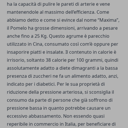
ha la capacità di pulire le pareti di arterie e vene
mantenendole al massimo dell’efficienza. Come
abbiamo detto e come si evince dal nome “Maxima”,
il Pomelo ha grosse dimensioni, arrivando a pesare
anche fino a 25 Kg. Questo agrume è parecchio
utilizzato in Cina, consumato così com’è oppure per
insaporire piatti e insalate. Il contenuto in calorie è
irrisorio, soltanto 38 calorie per 100 grammi, quindi
assolutamente adatto a diete dimagranti a la bassa
presenza di zuccheri ne fa un alimento adatto, anzi,
indicato per i diabetici. Per le sua proprietà di
riduzione della pressione arteriosa, si sconsiglia il
consumo da parte di persone che già soffrono di
pressione bassa in quanto potrebbe causare un
eccessivo abbassamento. Non essendo quasi
reperibile in commercio in Italia, per beneficiare di