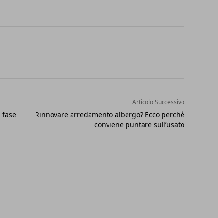
Articolo Successivo
n fase
Rinnovare arredamento albergo? Ecco perché
conviene puntare sull’usato