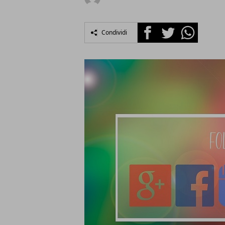
Facebook
Twitter
Whatsapp
Condividi